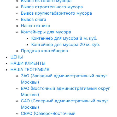
Вывоз бытового мусора
Вывоз строительного мусора
Вывоз крупногабаритного мусора
Вывоз снега
Наша техника
Контейнеры для мусора
Контейнер для мусора 8 м. куб.
Контейнер для мусора 20 м. куб.
Продажа контейнеров
ЦЕНЫ
НАШИ КЛИЕНТЫ
НАША ГЕОГРАФИЯ
ЗАО (Западный административный округ
Москвы)
ВАО (Восточный административный округ
Москвы)
САО (Северный административный округ
Москвы)
СВАО (Северо-Восточный