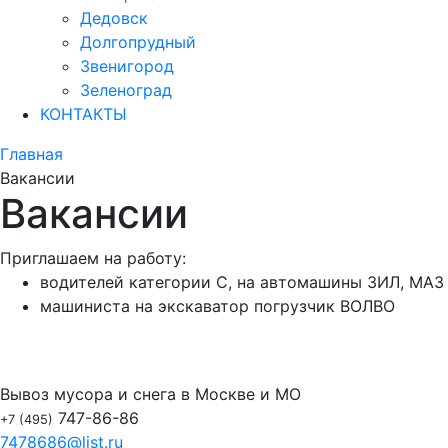
Дедовск
Долгопрудный
Звенигород
Зеленоград
КОНТАКТЫ
Главная
Вакансии
Вакансии
Приглашаем на работу:
водителей категории С, на автомашины ЗИЛ, МАЗ
машиниста на экскаватор погрузчик ВОЛВО
Вывоз мусора и снега в Москве и МО
747-86-86
+7 (495)
7478686@list.ru