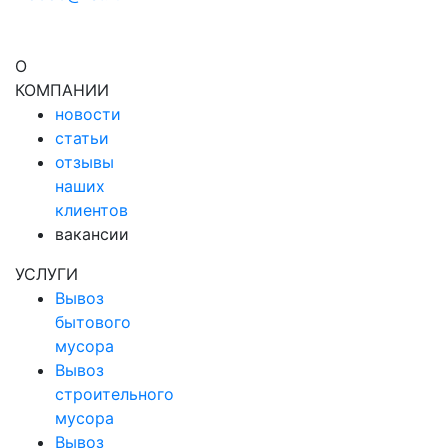
О
КОМПАНИИ
новости
статьи
отзывы
наших
клиентов
вакансии
УСЛУГИ
Вывоз
бытового
мусора
Вывоз
строительного
мусора
Вывоз