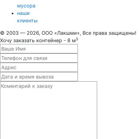
мусора
наши
клиенты
© 2003 — 2026, ООО «Лакшми», Все права защищены!
3
Хочу заказать контейнер -
8 м