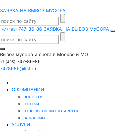
ЗАЯВКА НА ВЫВОЗ МУСОРА
747-86-86
ЗАЯВКА НА ВЫВОЗ МУСОРА
+7 (495)
Вывоз мусора и снега в Москве и МО
747-86-86
+7 (495)
7478686@list.ru
О КОМПАНИИ
новости
статьи
отзывы наших клиентов
вакансии
УСЛУГИ