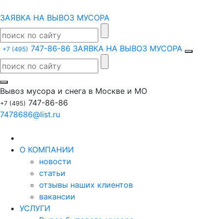
ЗАЯВКА НА ВЫВОЗ МУСОРА
747-86-86
ЗАЯВКА НА ВЫВОЗ МУСОРА
+7 (495)
Вывоз мусора и снега в Москве и МО
747-86-86
+7 (495)
7478686@list.ru
О КОМПАНИИ
новости
статьи
отзывы наших клиентов
вакансии
УСЛУГИ