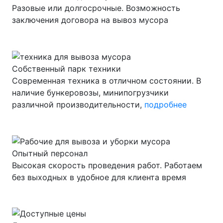
Разовые или долгосрочные. Возможность
заключения договора на вывоз мусора
Собственный парк техники
Современная техника в отличном состоянии. В
наличие бункеровозы, минипогрузчики
различной производительности,
подробнее
Опытный персонал
Высокая скорость проведения работ. Работаем
без выходных в удобное для клиента время