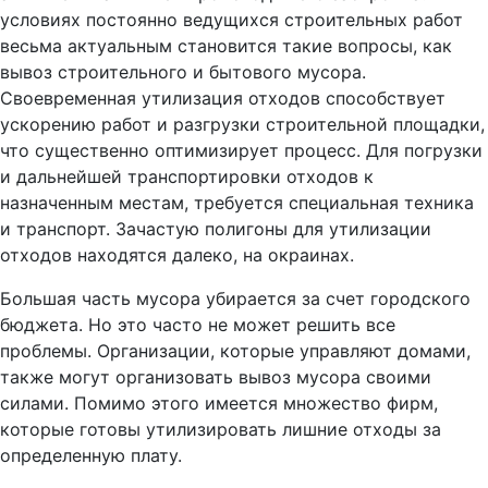
условиях постоянно ведущихся строительных работ
весьма актуальным становится такие вопросы, как
вывоз строительного и бытового мусора.
Своевременная утилизация отходов способствует
ускорению работ и разгрузки строительной площадки,
что существенно оптимизирует процесс. Для погрузки
и дальнейшей транспортировки отходов к
назначенным местам, требуется специальная техника
и транспорт. Зачастую полигоны для утилизации
отходов находятся далеко, на окраинах.
Большая часть мусора убирается за счет городского
бюджета. Но это часто не может решить все
проблемы. Организации, которые управляют домами,
также могут организовать вывоз мусора своими
силами. Помимо этого имеется множество фирм,
которые готовы утилизировать лишние отходы за
определенную плату.