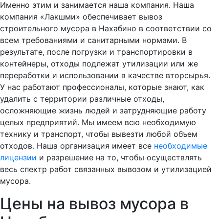
Именно этим и занимается наша компания. Наша
компания «Лакшми» обеспечивает вывоз
строительного мусора в Нахабино в соответствии со
всем требованиями и санитарными нормами. В
результате, после погрузки и транспортировки в
контейнеры, отходы подлежат утилизации или же
переработки и использовании в качестве вторсырья.
У нас работают профессионалы, которые знают, как
удалить с территории различные отходы,
осложняющие жизнь людей и затрудняющие работу
целых предприятий. Мы имеем всю необходимую
технику и транспорт, чтобы вывезти любой объем
отходов. Наша организация имеет все
необходимые
лицензии
и разрешение на то, чтобы осуществлять
весь спектр работ связанных вывозом и утилизацией
мусора.
Цены на вывоз мусора в