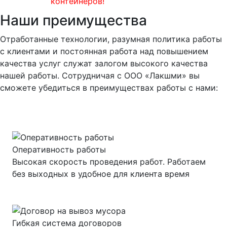
контейнеров!
Наши преимущества
Отработанные технологии, разумная политика работы
с клиентами и постоянная работа над повышением
качества услуг служат залогом высокого качества
нашей работы. Сотрудничая с ООО «Лакшми» вы
сможете убедиться в преимуществах работы с нами:
Оперативность работы
Высокая скорость проведения работ. Работаем
без выходных в удобное для клиента время
Гибкая система договоров