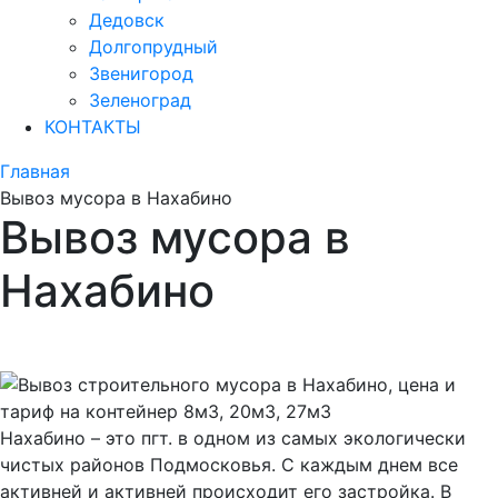
Дедовск
Долгопрудный
Звенигород
Зеленоград
КОНТАКТЫ
Главная
Вывоз мусора в Нахабино
Вывоз мусора в
Нахабино
Вывоз снега
Нахабино – это пгт. в одном из самых экологически
чистых районов Подмосковья. С каждым днем все
активней и активней происходит его застройка. В