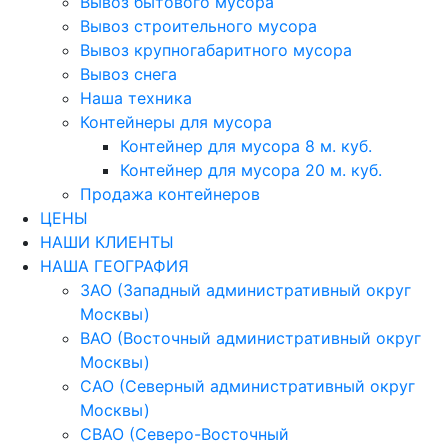
Вывоз бытового мусора
Вывоз строительного мусора
Вывоз крупногабаритного мусора
Вывоз снега
Наша техника
Контейнеры для мусора
Контейнер для мусора 8 м. куб.
Контейнер для мусора 20 м. куб.
Продажа контейнеров
ЦЕНЫ
НАШИ КЛИЕНТЫ
НАША ГЕОГРАФИЯ
ЗАО (Западный административный округ
Москвы)
ВАО (Восточный административный округ
Москвы)
САО (Северный административный округ
Москвы)
СВАО (Северо-Восточный