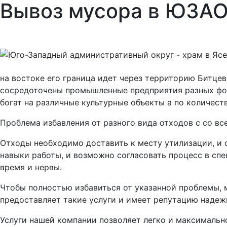
Вывоз мусора в ЮЗАО
Вывоз снега
на востоке его граница идет через территорию Битце
сосредоточены промышленные предприятия разных фор
богат на различные культурные объекты а по количест
Проблема избавления от разного вида отходов с со в
Отходы необходимо доставить к месту утилизации, и 
навыки работы, и возможно согласовать процесс в спе
время и нервы.
Чтобы полностью избавиться от указанной проблемы,
предоставляет такие услуги и имеет репутацию надеж
Услуги нашей компании позволяет легко и максимально