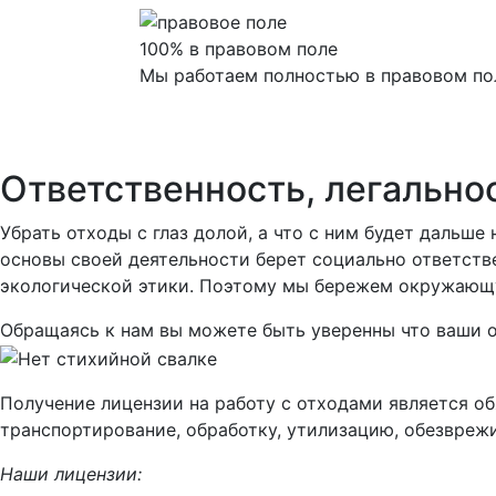
100% в правовом поле
Мы работаем полностью в правовом по
Ответственность, легальнос
Убрать отходы с глаз долой, а что с ним будет дальш
основы своей деятельности берет социально ответств
экологической этики. Поэтому мы бережем окружающу
Обращаясь к нам вы можете быть уверенны что ваши о
Получение лицензии на работу с отходами является об
транспортирование, обработку, утилизацию, обезвре
Наши лицензии: