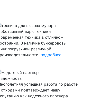
обственный парк техники
овременная техника в отличном
остоянии. В наличие бункеровозы,
инипогрузчики различной
роизводительности,
подробнее
адежность
ноголетняя успешная работа по работе
 отходами подтверждает нашу
епутацию как надежного партнера