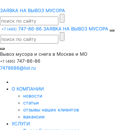
ЗАЯВКА НА ВЫВОЗ МУСОРА
747-86-86
ЗАЯВКА НА ВЫВОЗ МУСОРА
+7 (495)
Вывоз мусора и снега в Москве и МО
747-86-86
+7 (495)
7478686@list.ru
О КОМПАНИИ
новости
статьи
отзывы наших клиентов
вакансии
УСЛУГИ