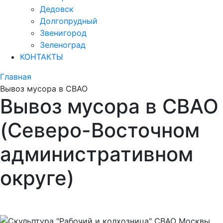
Дедовск
Долгопрудный
Звенигород
Зеленоград
КОНТАКТЫ
Главная
Вывоз мусора в СВАО
Вывоз мусора в СВАО
(Северо-Восточном
административном
округе)
Вывоз снега