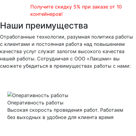
Получите скидку 5% при заказе от 10
контейнеров!
Наши преимущества
Отработанные технологии, разумная политика работы
с клиентами и постоянная работа над повышением
качества услуг служат залогом высокого качества
нашей работы. Сотрудничая с ООО «Лакшми» вы
сможете убедиться в преимуществах работы с нами:
Оперативность работы
Высокая скорость проведения работ. Работаем
без выходных в удобное для клиента время