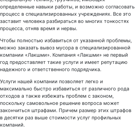
определенные навыки работы, и возможно согласовать
процесс в специализированных учреждениях. Все это
заставит человека разбираться во многих тонкостях
процесса, отняв время и нервы.
Чтобы полностью избавиться от указанной проблемы,
можно заказать вывоз мусора в специализированной
компании «Лакшми». Компания «Лакшми» не первый
год предоставляет такие услуги и имеет репутацию
надежного и ответственного подрядчика.
Услуги нашей компании позволяет легко и
максимально быстро избавиться от различного рода
отходов а также избежать проблем с законом,
поскольку самовольное решение вопроса может
закончиться штрафами. Причем размер этих штрафов
в десятки раз выше стоимости услуг профильных
компаний.