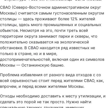
СВАО (Северо-Восточном административном округ
Москвы) считается самым густонаселенным округом
столицы — здесь проживают более 12% жителей
столицы, здесь много промышленных и социальных
объектов. Несмотря на это, почти треть всей
территории округа занимают парки и скверы, что
положительно сказывается на экологической
обстановке. В СВАО находится ряд известных не
только в стране, но и в мире,
достопримечательностей, включая один из символов
Москвы — Останкинскую башню.
Проблема избавления от разного вида отходов с со
всей серьезностью стоит перед жителями СВАО, как,
впрочем, и перед всеми жителями Москвы.
Отходы необходимо доставить к месту утилизации, и
сделать это порой не так просто. Нужно найти
специальную технику, грузчиков, имеющих