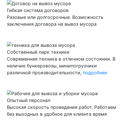
Гибкая система договоров
Разовые или долгосрочные. Возможность
заключения договора на вывоз мусора
Собственный парк техники
Современная техника в отличном состоянии. В
наличие бункеровозы, минипогрузчики
различной производительности,
подробнее
Опытный персонал
Высокая скорость проведения работ. Работаем
без выходных в удобное для клиента время