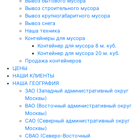
Вывоз бытового мусора
Вывоз строительного мусора
Вывоз крупногабаритного мусора
Вывоз снега
Наша техника
Контейнеры для мусора
Контейнер для мусора 8 м. куб.
Контейнер для мусора 20 м. куб.
Продажа контейнеров
ЦЕНЫ
НАШИ КЛИЕНТЫ
НАША ГЕОГРАФИЯ
ЗАО (Западный административный округ
Москвы)
ВАО (Восточный административный округ
Москвы)
САО (Северный административный округ
Москвы)
СВАО (Северо-Восточный