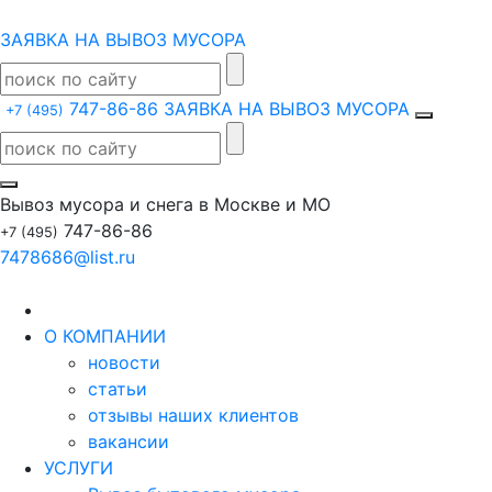
ЗАЯВКА НА ВЫВОЗ МУСОРА
747-86-86
ЗАЯВКА НА ВЫВОЗ МУСОРА
+7 (495)
Вывоз мусора и снега в Москве и МО
747-86-86
+7 (495)
7478686@list.ru
О КОМПАНИИ
новости
статьи
отзывы наших клиентов
вакансии
УСЛУГИ